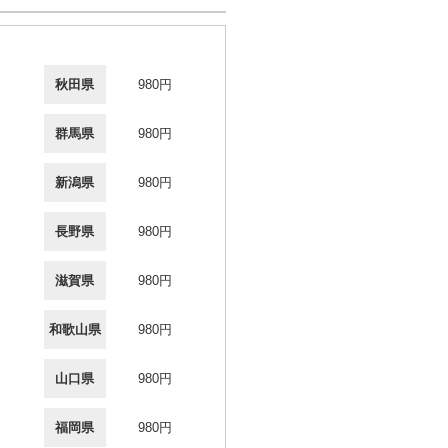
秋田県
980円
群馬県
980円
新潟県
980円
長野県
980円
滋賀県
980円
和歌山県
980円
山口県
980円
福岡県
980円