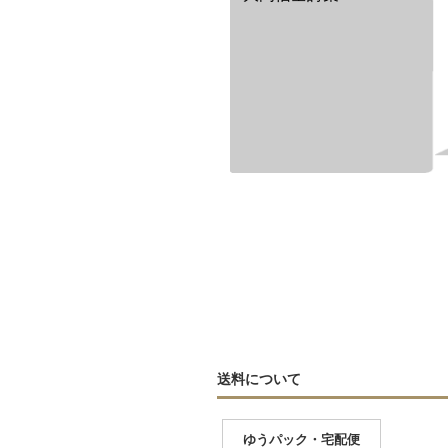
送料について
ゆうパック・宅配便