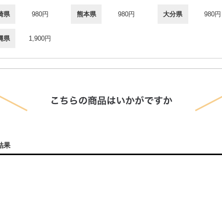
崎県
980円
熊本県
980円
大分県
980円
縄県
1,900円
結果