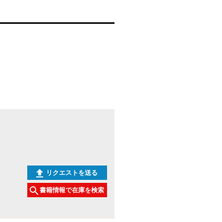
リクエストを送る
書籍情報で在庫を検索