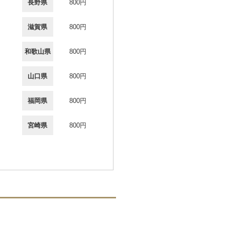
長野県
800円
滋賀県
800円
和歌山県
800円
山口県
800円
福岡県
800円
宮崎県
800円