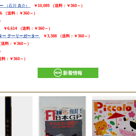
ー
（石川 真介）
￥10,089 （送料：￥360～）
16 （送料：￥360～）
）
￥6,614 （送料：￥360～）
ター テーリーガーター
￥3,388 （送料：￥360～）
 （送料：￥360～）
）
（送料：￥360～）
新着情報