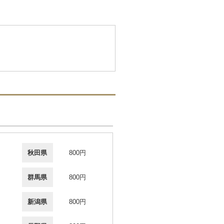
秋田県
800円
群馬県
800円
新潟県
800円