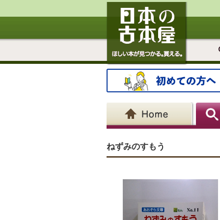
ねずみのすもう