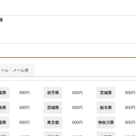
報
メール・メール便
森県
800円
岩手県
800円
宮城県
800円
島県
800円
茨城県
800円
栃木県
800円
葉県
800円
東京都
800円
神奈川県
800円