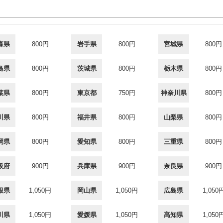
森県
800円
岩手県
800円
宮城県
800円
島県
800円
茨城県
800円
栃木県
800円
葉県
800円
東京都
750円
神奈川県
800円
川県
800円
福井県
800円
山梨県
800円
岡県
800円
愛知県
800円
三重県
800円
阪府
900円
兵庫県
900円
奈良県
900円
根県
1,050円
岡山県
1,050円
広島県
1,050
川県
1,050円
愛媛県
1,050円
高知県
1,050