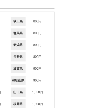
秋田県
800円
群馬県
800円
新潟県
800円
長野県
800円
滋賀県
900円
和歌山県
900円
円
山口県
1,050円
円
福岡県
1,300円