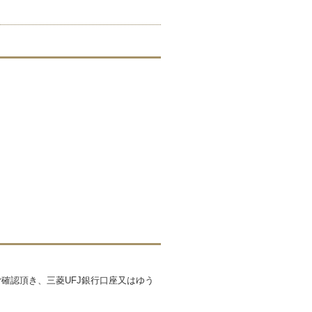
確認頂き、三菱UFJ銀行口座又はゆう