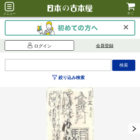
かご
メニュー
会員登録
ログイン
絞り込み検索