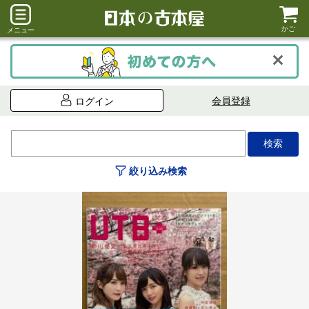
かご
メニュー
会員登録
ログイン
絞り込み検索