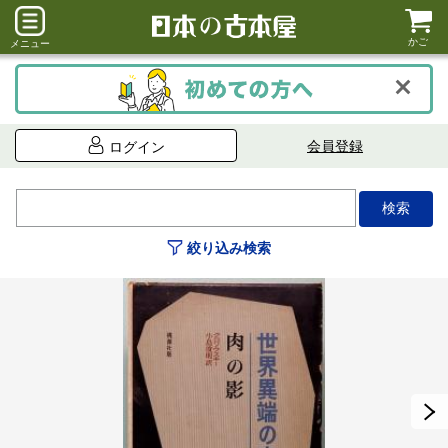
かご
メニュー
会員登録
ログイン
絞り込み検索