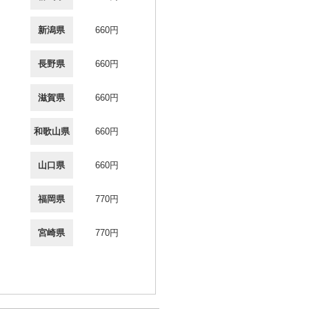
新潟県
660円
長野県
660円
滋賀県
660円
和歌山県
660円
山口県
660円
福岡県
770円
宮崎県
770円