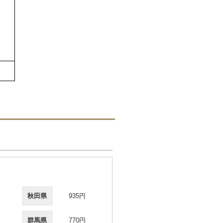
秋田県
935円
群馬県
770円