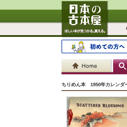
ちりめん本 1950年カレンダ