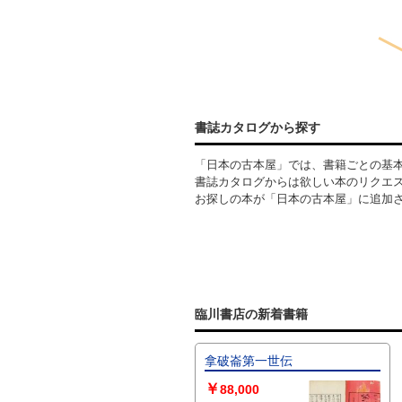
書誌カタログから探す
「日本の古本屋」では、書籍ごとの基
書誌カタログからは欲しい本のリクエ
お探しの本が「日本の古本屋」に追加
臨川書店の新着書籍
拿破崙第一世伝
￥
88,000