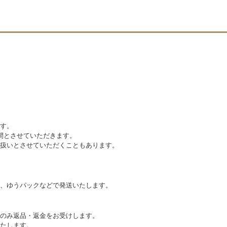
す。
間とさせていただきます。
扱いとさせていただくこともあります。
、ゆうパックなどで発送いたします。
のみ返品・返金をお受けします。
たします。