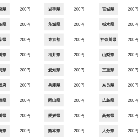
森県
200円
岩手県
200円
宮城県
200円
島県
200円
茨城県
200円
栃木県
200円
葉県
200円
東京都
200円
神奈川県
200円
川県
200円
福井県
200円
山梨県
200円
岡県
200円
愛知県
200円
三重県
200円
阪府
200円
兵庫県
200円
奈良県
200円
根県
200円
岡山県
200円
広島県
200円
川県
200円
愛媛県
200円
高知県
200円
崎県
200円
熊本県
200円
大分県
200円