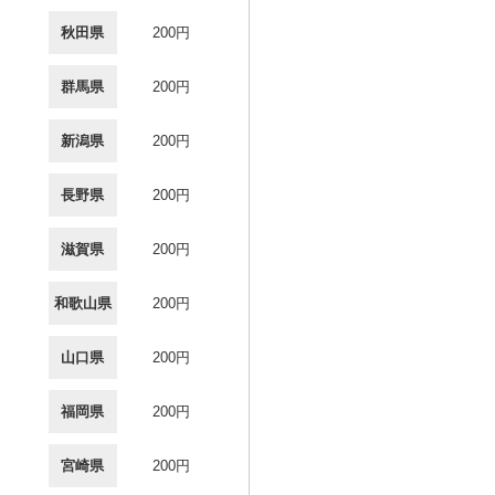
秋田県
200円
群馬県
200円
新潟県
200円
長野県
200円
滋賀県
200円
和歌山県
200円
山口県
200円
福岡県
200円
宮崎県
200円