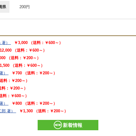
縄県
200円
 著）
￥3,000 （送料：￥600～）
12,000 （送料：￥600～）
,000 （送料：￥200～）
1,500 （送料：￥600～）
 著）
￥700 （送料：￥200～）
（送料：￥200～）
（送料：￥200～）
 （送料：￥600～）
 著）
￥800 （送料：￥200～）
二郎 著）
￥1,300 （送料：￥200～）
新着情報