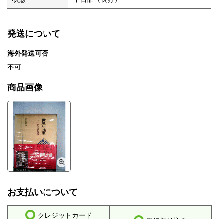
発送について
海外発送可否
不可
商品画像
お支払いについて
クレジットカード