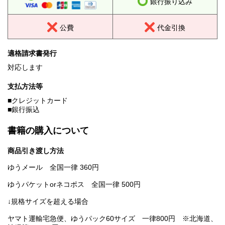
銀行振り込み
公費
代金引換
適格請求書発行
対応します
支払方法等
■クレジットカード
■銀行振込
書籍の購入について
商品引き渡し方法
ゆうメール 全国一律 360円
ゆうパケットorネコポス 全国一律 500円
↓規格サイズを超える場合
ヤマト運輸宅急便、ゆうパック60サイズ 一律800円 ※北海道、