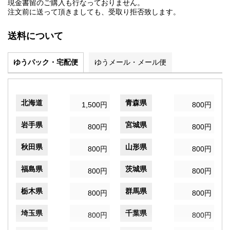
現金書留のご購入も行なっておりません。
注文前に送って頂きましても、受取り拒否致します。
送料について
ゆうパック・宅配便
ゆうメール・メール便
北海道
青森県
1,500円
800円
岩手県
宮城県
800円
800円
秋田県
山形県
800円
800円
福島県
茨城県
800円
800円
栃木県
群馬県
800円
800円
埼玉県
千葉県
800円
800円