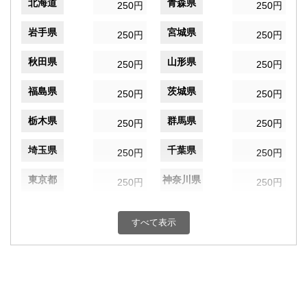
北海道
青森県
250円
250円
岩手県
宮城県
250円
250円
秋田県
山形県
250円
250円
福島県
茨城県
250円
250円
栃木県
群馬県
250円
250円
埼玉県
千葉県
250円
250円
東京都
神奈川県
250円
250円
新潟県
富山県
250円
250円
すべて表示
石川県
福井県
250円
250円
山梨県
長野県
250円
250円
岐阜県
静岡県
250円
250円