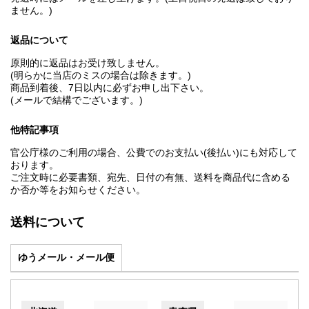
ません。)
返品について
原則的に返品はお受け致しません。
(明らかに当店のミスの場合は除きます。)
商品到着後、7日以内に必ずお申し出下さい。
(メールで結構でございます。)
他特記事項
官公庁様のご利用の場合、公費でのお支払い(後払い)にも対応して
おります。
ご注文時に必要書類、宛先、日付の有無、送料を商品代に含める
か否か等をお知らせください。
送料について
ゆうメール・メール便