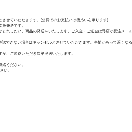
とさせていただきます。(公費でのお支払いは後払いを承ります)
次第発送です。
がとれしだい、商品の発送をいたします。ご入金・ご送金は弊店が受注メール
確認できない場合はキャンセルとさせていただきます。事情があって遅くな
すが、ご連絡いただき次第発送いたします。
連絡ください。
さい。