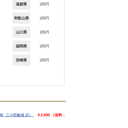
滋賀県
185円
和歌山県
185円
山口県
185円
福岡県
185円
宮崎県
185円
有, 三小田敏雄 訳）
￥2,000 （送料：