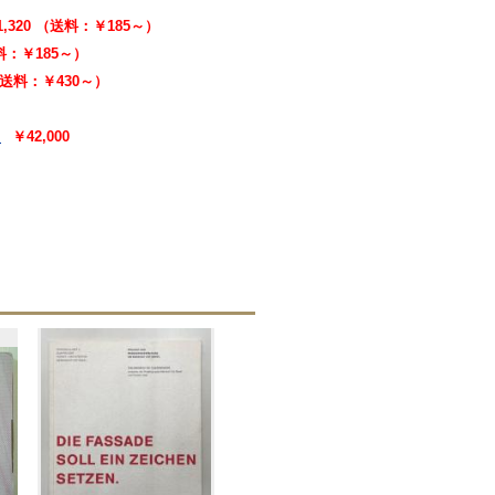
1,320 （送料：￥185～）
送料：￥185～）
 （送料：￥430～）
￥42,000