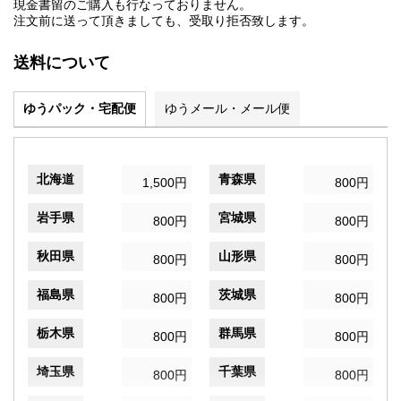
現金書留のご購入も行なっておりません。
注文前に送って頂きましても、受取り拒否致します。
送料について
ゆうパック・宅配便
ゆうメール・メール便
北海道
青森県
1,500円
800円
岩手県
宮城県
800円
800円
秋田県
山形県
800円
800円
福島県
茨城県
800円
800円
栃木県
群馬県
800円
800円
埼玉県
千葉県
800円
800円