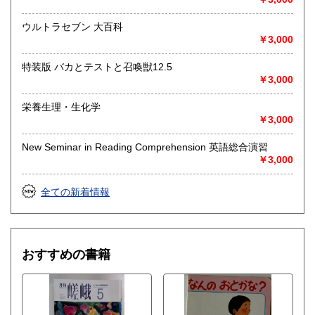
ウルトラセブン 大百科
￥3,000
特装版 バカとテストと召喚獣12.5
￥3,000
栄養生理・生化学
￥3,000
New Seminar in Reading Comprehension 英語総合演習
￥3,000
全ての新着情報
おすすめの書籍