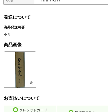
発送について
海外発送可否
不可
商品画像
お支払いについて
クレジットカード