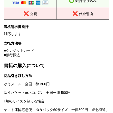
銀行振り込み
公費
代金引換
適格請求書発行
対応します
支払方法等
■クレジットカード
■銀行振込
書籍の購入について
商品引き渡し方法
ゆうメール 全国一律 360円
ゆうパケットorネコポス 全国一律 500円
↓規格サイズを超える場合
ヤマト運輸宅急便、ゆうパック60サイズ 一律800円 ※北海道、