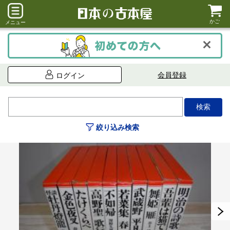
かご
メニュー
会員登録
ログイン
絞り込み検索