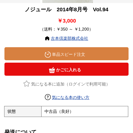
ノジュール 2014年8月号 Vol.94
￥3,000
（送料：￥350 ～ ￥1,200）
古本倶楽部株式会社
単品スピード注文
かごに入れる
気になる本に追加（ログインで利用可能）
気になる本の使い方
状態
中古品（良好）
発送について