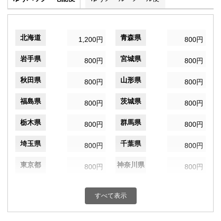
北海道
青森県
1,200円
800円
岩手県
宮城県
800円
800円
秋田県
山形県
800円
800円
福島県
茨城県
800円
800円
栃木県
群馬県
800円
800円
埼玉県
千葉県
800円
800円
東京都
神奈川県
800円
800円
新潟県
富山県
800円
800円
すべて表示
石川県
福井県
800円
800円