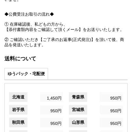
◆公費受注お取引の流れ◆
① 在庫確認後、私どもの方から、
【添付書類内容をご確認して頂くメール】をお送りいたします。
② ご確認いただき【ご了承のお返事(正式発注)】を頂いて後、商
品を発送いたします。
送料について
ゆうパック・宅配便
北海道
青森県
1,450円
950円
岩手県
宮城県
950円
950円
秋田県
山形県
950円
950円