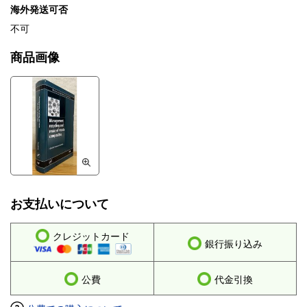
海外発送可否
不可
商品画像
お支払いについて
クレジットカード
銀行振り込み
公費
代金引換