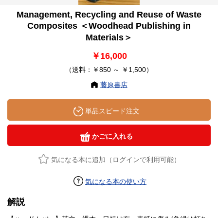
Management, Recycling and Reuse of Waste
Composites ＜Woodhead Publishing in
Materials＞
￥16,000
（送料：￥850 ～ ￥1,500）
藤原書店
単品スピード注文
かごに入れる
気になる本に追加（ログインで利用可能）
気になる本の使い方
解説