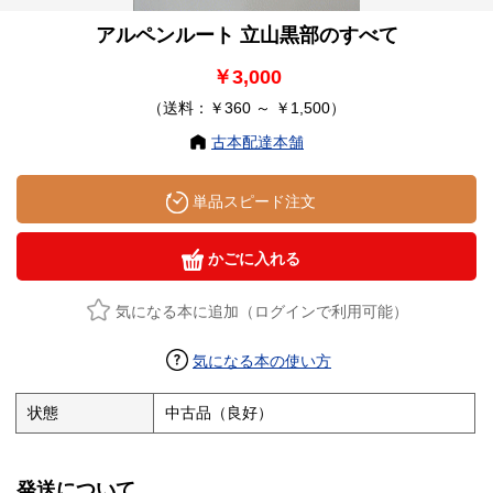
アルペンルート 立山黒部のすべて
￥3,000
（送料：￥360 ～ ￥1,500）
古本配達本舗
単品スピード注文
かごに入れる
気になる本に追加（ログインで利用可能）
気になる本の使い方
状態
中古品（良好）
発送について