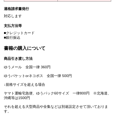
適格請求書発行
対応します
支払方法等
■クレジットカード
■銀行振込
書籍の購入について
商品引き渡し方法
ゆうメール 全国一律 360円
ゆうパケットorネコポス 全国一律 500円
↓規格サイズを超える場合
ヤマト運輸宅急便、ゆうパック60サイズ 一律800円 ※北海道、
沖縄等は1500円
それを超える大型商品や全集などは別途設定させて頂いておりま
す。