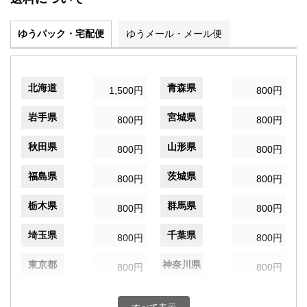
ゆうパック・宅配便
ゆうメール・メール便
北海道
青森県
1,500円
800円
岩手県
宮城県
800円
800円
秋田県
山形県
800円
800円
福島県
茨城県
800円
800円
栃木県
群馬県
800円
800円
埼玉県
千葉県
800円
800円
東京都
神奈川県
800円
800円
新潟県
富山県
800円
800円