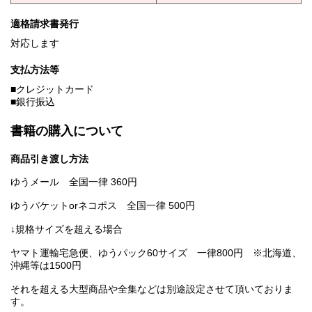
適格請求書発行
対応します
支払方法等
■クレジットカード
■銀行振込
書籍の購入について
商品引き渡し方法
ゆうメール 全国一律 360円
ゆうパケットorネコポス 全国一律 500円
↓規格サイズを超える場合
ヤマト運輸宅急便、ゆうパック60サイズ 一律800円 ※北海道、
沖縄等は1500円
それを超える大型商品や全集などは別途設定させて頂いておりま
す。