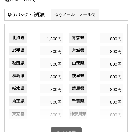
ゆうパック・宅配便
ゆうメール・メール便
北海道
青森県
1,500円
800円
岩手県
宮城県
800円
800円
秋田県
山形県
800円
800円
福島県
茨城県
800円
800円
栃木県
群馬県
800円
800円
埼玉県
千葉県
800円
800円
東京都
神奈川県
800円
800円
新潟県
富山県
800円
800円