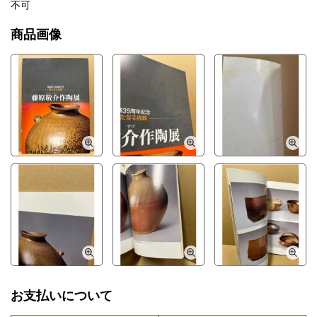
不可
商品画像
お支払いについて