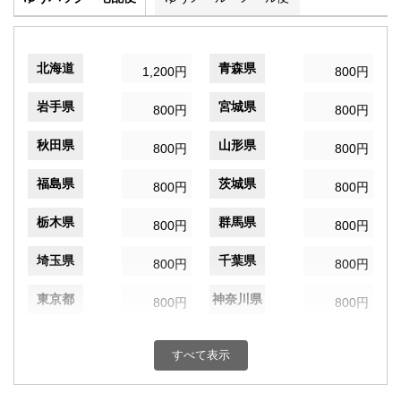
北海道
青森県
1,200円
800円
岩手県
宮城県
800円
800円
秋田県
山形県
800円
800円
福島県
茨城県
800円
800円
栃木県
群馬県
800円
800円
埼玉県
千葉県
800円
800円
東京都
神奈川県
800円
800円
新潟県
富山県
800円
800円
すべて表示
石川県
福井県
800円
800円