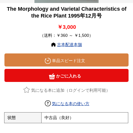
The Morphology and Varietal Characteristics of
the Rice Plant 1995年12月号
￥3,000
（送料：￥360 ～ ￥1,500）
古本配達本舗
単品スピード注文
かごに入れる
気になる本に追加（ログインで利用可能）
気になる本の使い方
状態
中古品（良好）