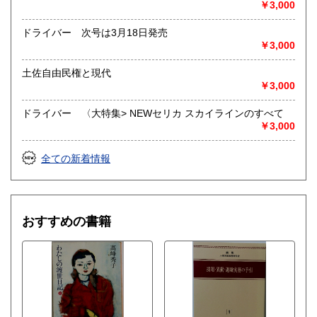
￥3,000
ドライバー 次号は3月18日発売
￥3,000
土佐自由民権と現代
￥3,000
ドライバー 〈大特集> NEWセリカ スカイラインのすべて
￥3,000
全ての新着情報
おすすめの書籍