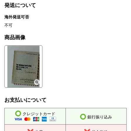
発送について
海外発送可否
不可
商品画像
お支払いについて
クレジットカード
銀行振り込み