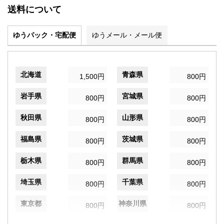
送料について
ゆうパック・宅配便
ゆうメール・メール便
北海道
青森県
1,500円
800円
岩手県
宮城県
800円
800円
秋田県
山形県
800円
800円
福島県
茨城県
800円
800円
栃木県
群馬県
800円
800円
埼玉県
千葉県
800円
800円
東京都
神奈川県
800円
800円