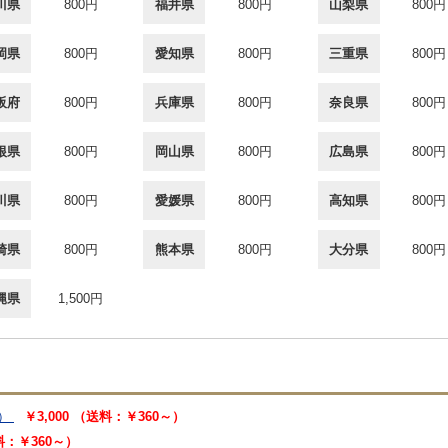
川県
800円
福井県
800円
山梨県
800円
岡県
800円
愛知県
800円
三重県
800円
阪府
800円
兵庫県
800円
奈良県
800円
根県
800円
岡山県
800円
広島県
800円
川県
800円
愛媛県
800円
高知県
800円
崎県
800円
熊本県
800円
大分県
800円
縄県
1,500円
）
￥3,000 （送料：￥360～）
送料：￥360～）