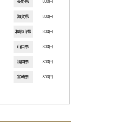
長野県
800円
滋賀県
800円
和歌山県
800円
山口県
800円
福岡県
800円
宮崎県
800円