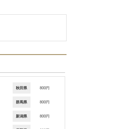
秋田県
800円
群馬県
800円
新潟県
800円