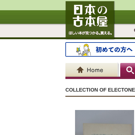
COLLECTION OF ELECTONE