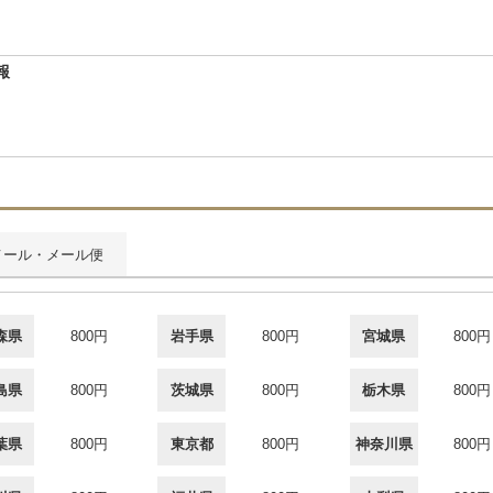
報
メール・メール便
森県
800円
岩手県
800円
宮城県
800円
島県
800円
茨城県
800円
栃木県
800円
葉県
800円
東京都
800円
神奈川県
800円