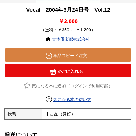
Vocal 2004年3月24日号 Vol.12
￥3,000
（送料：￥350 ～ ￥1,200）
古本倶楽部株式会社
単品スピード注文
かごに入れる
気になる本に追加（ログインで利用可能）
気になる本の使い方
状態
中古品（良好）
発送について