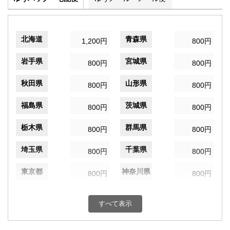
北海道
青森県
1,200円
800円
岩手県
宮城県
800円
800円
秋田県
山形県
800円
800円
福島県
茨城県
800円
800円
栃木県
群馬県
800円
800円
埼玉県
千葉県
800円
800円
東京都
神奈川県
800円
800円
新潟県
富山県
800円
800円
すべて表示
石川県
福井県
800円
800円