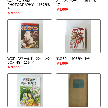
COLLECTORS
オレンジページ 1991－8－
PHOTOGRAPHY 1987年8
17
月号
￥3,000
￥3,000
WORLDワールドボクシング
宝島30 1996年4月号
BOXING 11月号
￥3,000
￥3,000