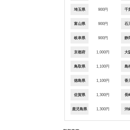
埼玉県
900円
千
富山県
900円
石
岐阜県
900円
静
京都府
1,000円
大
鳥取県
1,100円
島
徳島県
1,100円
香
佐賀県
1,300円
長
鹿児島県
1,300円
沖