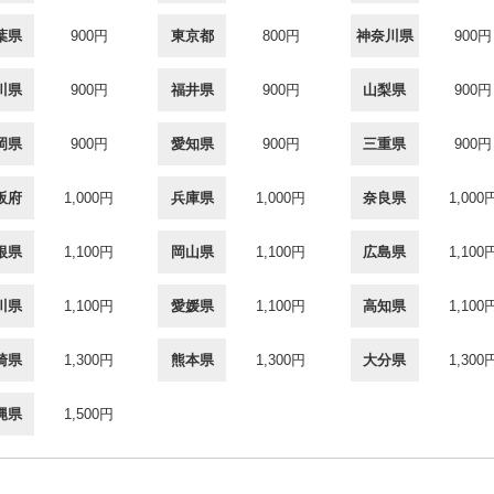
葉県
900円
東京都
800円
神奈川県
900円
川県
900円
福井県
900円
山梨県
900円
岡県
900円
愛知県
900円
三重県
900円
阪府
1,000円
兵庫県
1,000円
奈良県
1,000
根県
1,100円
岡山県
1,100円
広島県
1,100
川県
1,100円
愛媛県
1,100円
高知県
1,100
崎県
1,300円
熊本県
1,300円
大分県
1,300
縄県
1,500円