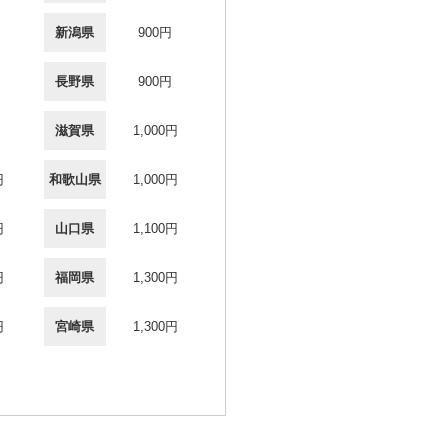
新潟県
900円
長野県
900円
滋賀県
1,000円
円
和歌山県
1,000円
円
山口県
1,100円
円
福岡県
1,300円
円
宮崎県
1,300円