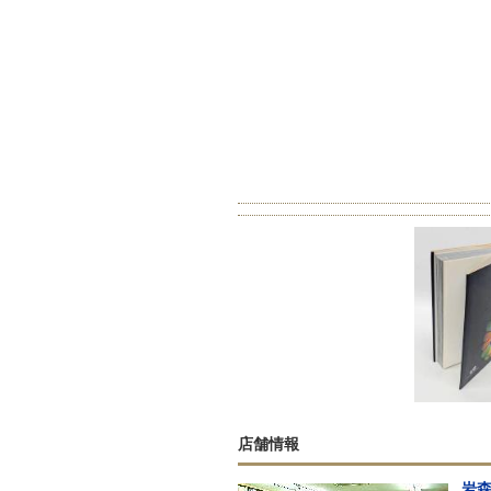
店舗情報
岩