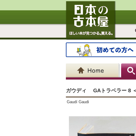
ガウディ GAトラベラー 8 ＜GA
Gaudí Gaudi