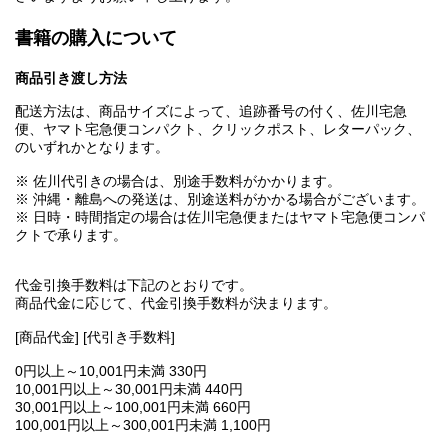
書籍の購入について
商品引き渡し方法
配送方法は、商品サイズによって、追跡番号の付く、佐川宅急
便、ヤマト宅急便コンパクト、クリックポスト、レターパック、
のいずれかとなります。
※ 佐川代引きの場合は、別途手数料がかかります。
※ 沖縄・離島への発送は、別途送料がかかる場合がございます。
※ 日時・時間指定の場合は佐川宅急便またはヤマト宅急便コンパ
クトで承ります。
代金引換手数料は下記のとおりです。
商品代金に応じて、代金引換手数料が決まります。
[商品代金] [代引き手数料]
0円以上～10,001円未満 330円
10,001円以上～30,001円未満 440円
30,001円以上～100,001円未満 660円
100,001円以上～300,001円未満 1,100円