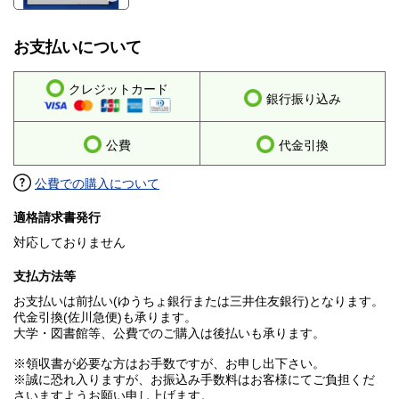
お支払いについて
クレジットカード
銀行振り込み
公費
代金引換
公費での購入について
適格請求書発行
対応しておりません
支払方法等
お支払いは前払い(ゆうちょ銀行または三井住友銀行)となります。
代金引換(佐川急便)も承ります。
大学・図書館等、公費でのご購入は後払いも承ります。
※領収書が必要な方はお手数ですが、お申し出下さい。
※誠に恐れ入りますが、お振込み手数料はお客様にてご負担くだ
さいますようお願い申し上げます。