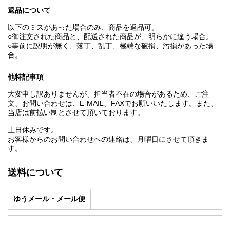
返品について
以下のミスがあった場合のみ、商品を返品可。
○御注文された商品と、配送された商品が、明らかに違う場合。
○事前に説明が無く、落丁、乱丁、極端な破損、汚損があった場
合。
他特記事項
大変申し訳ありませんが、担当者不在の場合があるため、ご注
文、お問い合わせは、E‐MAIL、FAXでお願いいたします。また、
当店は前払い制とさせて頂いております。
土日休みです。
お客様からのお問い合わせへの連絡は、月曜日にさせて頂きま
す。
送料について
ゆうメール・メール便