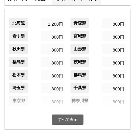
北海道
青森県
1,200円
800円
岩手県
宮城県
800円
800円
秋田県
山形県
800円
800円
福島県
茨城県
800円
800円
栃木県
群馬県
800円
800円
埼玉県
千葉県
800円
800円
東京都
神奈川県
800円
800円
新潟県
富山県
800円
800円
すべて表示
石川県
福井県
800円
800円