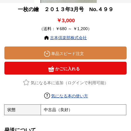
一枚の繪 ２０１３年3月号 No.４９９
￥3,000
（送料：￥680 ～ ￥1,200）
古本倶楽部株式会社
単品スピード注文
かごに入れる
気になる本に追加（ログインで利用可能）
気になる本の使い方
状態
中古品（良好）
発送について