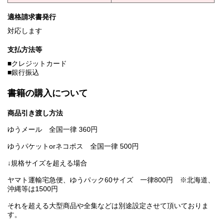
適格請求書発行
対応します
支払方法等
■クレジットカード
■銀行振込
書籍の購入について
商品引き渡し方法
ゆうメール 全国一律 360円
ゆうパケットorネコポス 全国一律 500円
↓規格サイズを超える場合
ヤマト運輸宅急便、ゆうパック60サイズ 一律800円 ※北海道、
沖縄等は1500円
それを超える大型商品や全集などは別途設定させて頂いておりま
す。