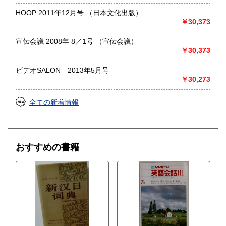
HOOP 2011年12月号 （日本文化出版）
￥30,373
宣伝会議 2008年 8／1号 （宣伝会議）
￥30,373
ビデオSALON 2013年5月号
￥30,273
全ての新着情報
おすすめの書籍