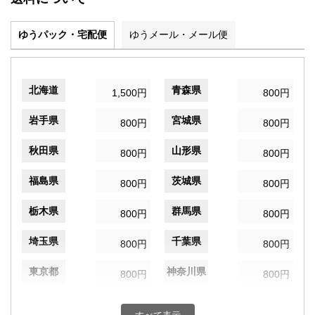
ゆうパック・宅配便
ゆうメール・メール便
北海道
青森県
1,500円
800円
岩手県
宮城県
800円
800円
秋田県
山形県
800円
800円
福島県
茨城県
800円
800円
栃木県
群馬県
800円
800円
埼玉県
千葉県
800円
800円
東京都
神奈川県
800円
800円
新潟県
富山県
800円
800円