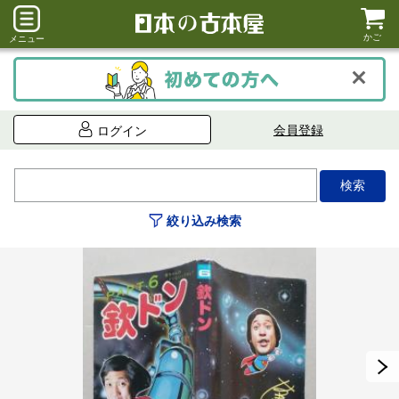
かご
メニュー
会員登録
ログイン
絞り込み検索