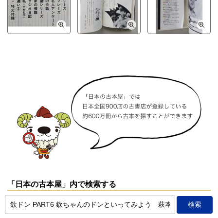
「日本の古本屋」内で検索する