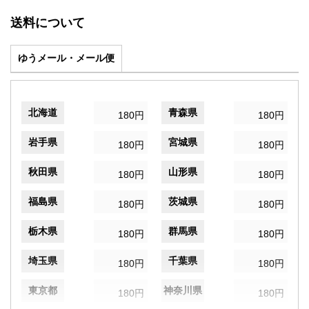
送料について
ゆうメール・メール便
北海道
青森県
180円
180円
岩手県
宮城県
180円
180円
秋田県
山形県
180円
180円
福島県
茨城県
180円
180円
栃木県
群馬県
180円
180円
埼玉県
千葉県
180円
180円
東京都
神奈川県
180円
180円