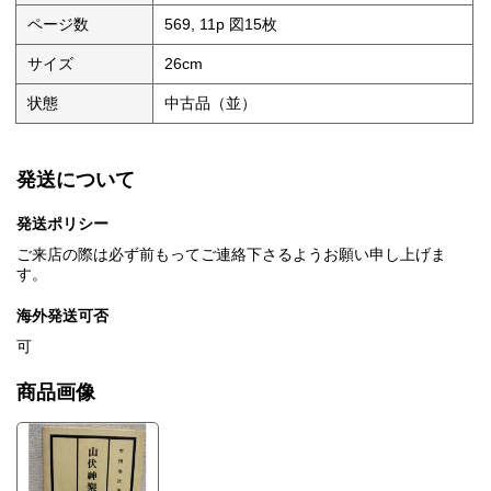
ページ数
569, 11p 図15枚
サイズ
26cm
状態
中古品（並）
発送について
発送ポリシー
ご来店の際は必ず前もってご連絡下さるようお願い申し上げま
す。
海外発送可否
可
商品画像