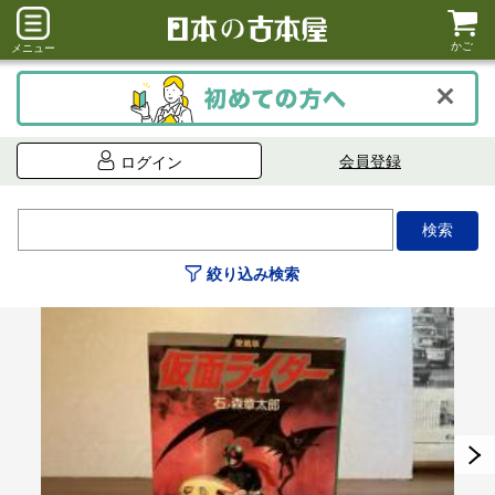
かご
メニュー
会員登録
ログイン
絞り込み検索