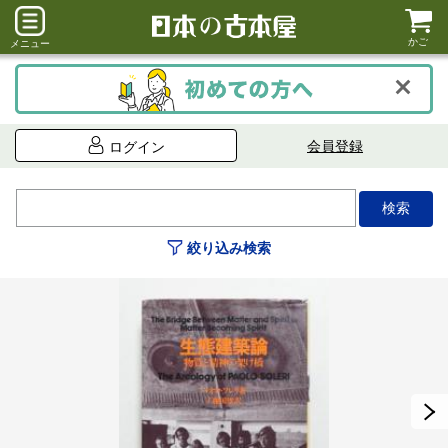
かご
メニュー
会員登録
ログイン
絞り込み検索