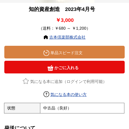
知的資産創造 2023年4月号
￥3,000
（送料：￥680 ～ ￥1,200）
古本倶楽部株式会社
単品スピード注文
かごに入れる
気になる本に追加（ログインで利用可能）
気になる本の使い方
状態
中古品（良好）
発送について