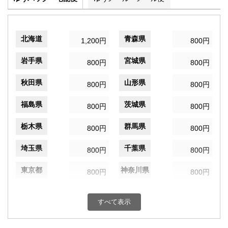
北海道
青森県
1,200円
800円
岩手県
宮城県
800円
800円
秋田県
山形県
800円
800円
福島県
茨城県
800円
800円
栃木県
群馬県
800円
800円
埼玉県
千葉県
800円
800円
東京都
神奈川県
800円
800円
新潟県
富山県
800円
800円
すべて表示
石川県
福井県
800円
800円