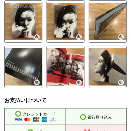
お支払いについて
クレジットカード
銀行振り込み