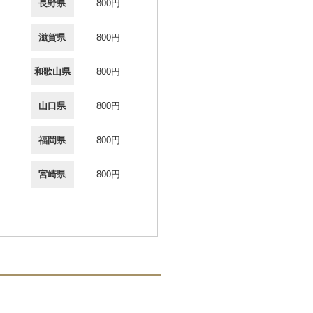
長野県
800円
滋賀県
800円
和歌山県
800円
山口県
800円
福岡県
800円
宮崎県
800円