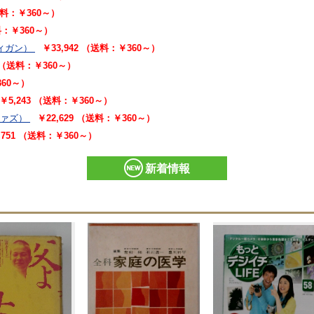
（送料：￥360～）
送料：￥360～）
ィガン）
￥33,942 （送料：￥360～）
5 （送料：￥360～）
360～）
￥5,243 （送料：￥360～）
ジァズ）
￥22,629 （送料：￥360～）
,751 （送料：￥360～）
新着情報