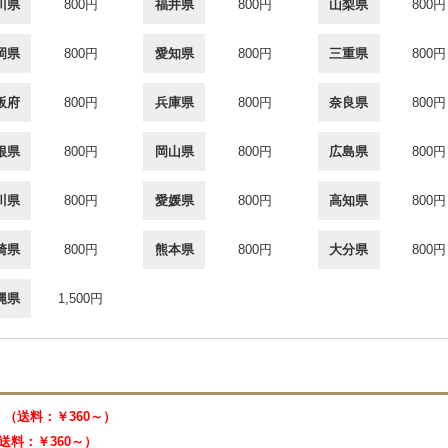
川県
800円
福井県
800円
山梨県
800円
岡県
800円
愛知県
800円
三重県
800円
阪府
800円
兵庫県
800円
奈良県
800円
根県
800円
岡山県
800円
広島県
800円
川県
800円
愛媛県
800円
高知県
800円
崎県
800円
熊本県
800円
大分県
800円
縄県
1,500円
33 （送料：￥360～）
 （送料：￥360～）