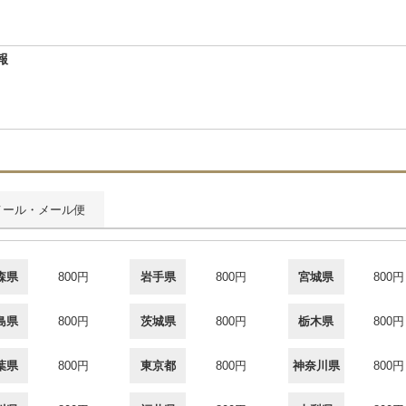
報
メール・メール便
森県
800円
岩手県
800円
宮城県
800円
島県
800円
茨城県
800円
栃木県
800円
葉県
800円
東京都
800円
神奈川県
800円