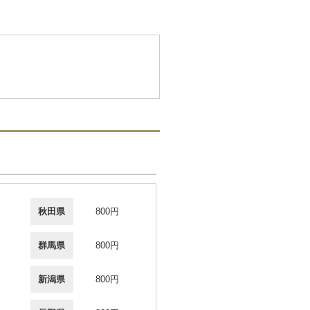
秋田県
800円
群馬県
800円
新潟県
800円