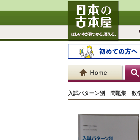
入試パターン別 問題集 数学