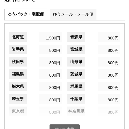
ゆうパック・宅配便
ゆうメール・メール便
北海道
青森県
1,500円
800円
岩手県
宮城県
800円
800円
秋田県
山形県
800円
800円
福島県
茨城県
800円
800円
栃木県
群馬県
800円
800円
埼玉県
千葉県
800円
800円
東京都
神奈川県
800円
800円
新潟県
富山県
800円
800円