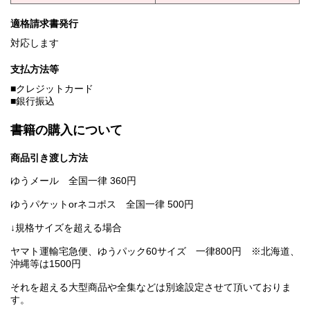
適格請求書発行
対応します
支払方法等
■クレジットカード
■銀行振込
書籍の購入について
商品引き渡し方法
ゆうメール 全国一律 360円
ゆうパケットorネコポス 全国一律 500円
↓規格サイズを超える場合
ヤマト運輸宅急便、ゆうパック60サイズ 一律800円 ※北海道、
沖縄等は1500円
それを超える大型商品や全集などは別途設定させて頂いておりま
す。