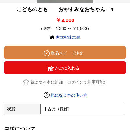
こどものとも おやすみなおちゃん 4
￥3,000
（送料：￥360 ～ ￥1,500）
古本配達本舗
単品スピード注文
かごに入れる
気になる本に追加（ログインで利用可能）
気になる本の使い方
状態
中古品（良好）
発送について