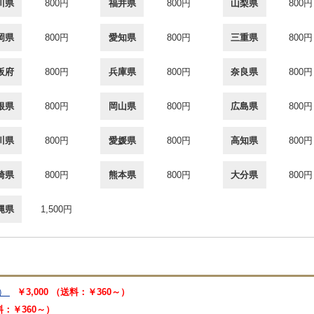
川県
800円
福井県
800円
山梨県
800円
岡県
800円
愛知県
800円
三重県
800円
阪府
800円
兵庫県
800円
奈良県
800円
根県
800円
岡山県
800円
広島県
800円
川県
800円
愛媛県
800円
高知県
800円
崎県
800円
熊本県
800円
大分県
800円
縄県
1,500円
）
￥3,000 （送料：￥360～）
送料：￥360～）