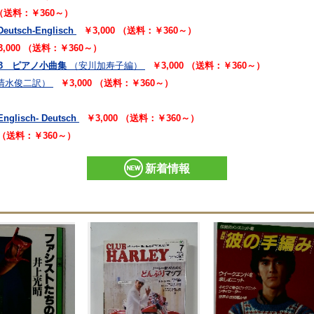
 （送料：￥360～）
Deutsch-Englisch
￥3,000 （送料：￥360～）
3,000 （送料：￥360～）
NO 3 ピアノ小曲集
（安川加寿子編）
￥3,000 （送料：￥360～）
清水俊二訳）
￥3,000 （送料：￥360～）
Englisch- Deutsch
￥3,000 （送料：￥360～）
0 （送料：￥360～）
新着情報