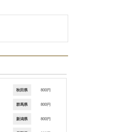
秋田県
800円
群馬県
800円
新潟県
800円