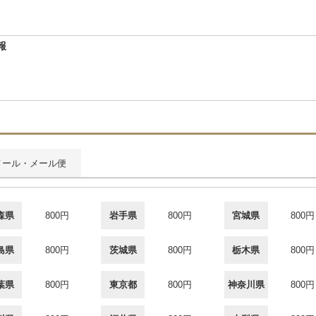
報
メール・メール便
森県
800円
岩手県
800円
宮城県
800円
島県
800円
茨城県
800円
栃木県
800円
葉県
800円
東京都
800円
神奈川県
800円