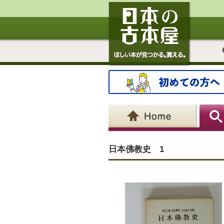
日本佛教史 1