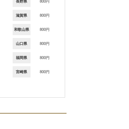
長野県
800円
滋賀県
800円
和歌山県
800円
山口県
800円
福岡県
800円
宮崎県
800円