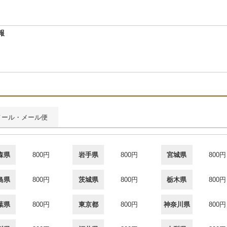
報
メール・メール便
森県
800円
岩手県
800円
宮城県
800円
島県
800円
茨城県
800円
栃木県
800円
葉県
800円
東京都
800円
神奈川県
800円