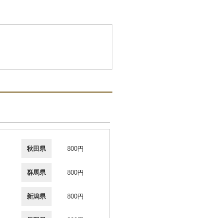
秋田県
800円
群馬県
800円
新潟県
800円