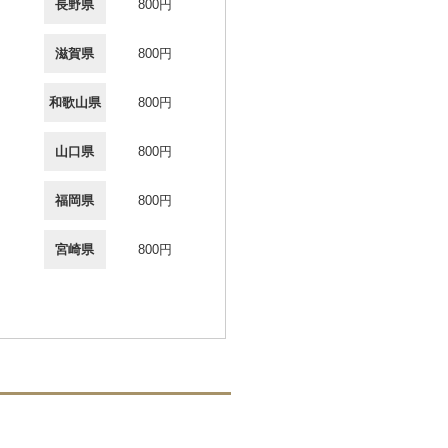
長野県
800円
滋賀県
800円
和歌山県
800円
山口県
800円
福岡県
800円
宮崎県
800円