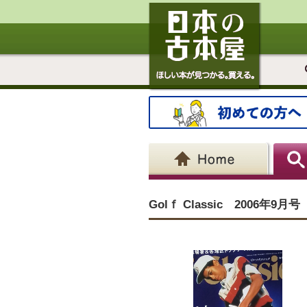
Golｆ Classic 2006年9月号