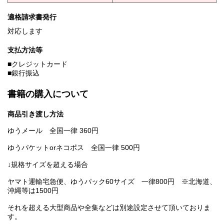
適格請求書発行
対応します
支払方法等
■クレジットカード
■銀行振込
書籍の購入について
商品引き渡し方法
ゆうメール 全国一律 360円
ゆうパケットorネコポス 全国一律 500円
↓規格サイズを超える場合
ヤマト運輸宅急便、ゆうパック60サイズ 一律800円 ※北海道、
沖縄等は1500円
それを超える大型商品や全集などは別途設定させて頂いておりま
す。