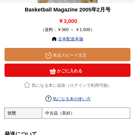
Basketball Magazine 2005年2月号
￥3,000
（送料：￥360 ～ ￥1,500）
古本配達本舗
単品スピード注文
かごに入れる
気になる本に追加（ログインで利用可能）
気になる本の使い方
状態
中古品（良好）
発送について