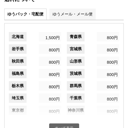
ゆうパック・宅配便
ゆうメール・メール便
北海道
青森県
1,500円
800円
岩手県
宮城県
800円
800円
秋田県
山形県
800円
800円
福島県
茨城県
800円
800円
栃木県
群馬県
800円
800円
埼玉県
千葉県
800円
800円
東京都
神奈川県
800円
800円
新潟県
富山県
800円
800円