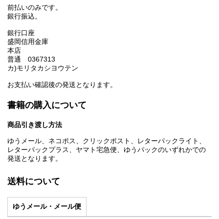
前払いのみです。
銀行振込。
銀行口座
盛岡信用金庫
本店
普通 0367313
カ)モリタカシヨウテン
お支払い確認後の発送となります。
書籍の購入について
商品引き渡し方法
ゆうメール、ネコポス、クリックポスト、レターパックライト、
レターパックプラス、ヤマト宅急便、ゆうパックのいずれかでの
発送となります。
送料について
ゆうメール・メール便