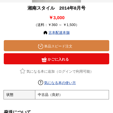
湘南スタイル 2014年8月号
￥3,000
（送料：￥360 ～ ￥1,500）
古本配達本舗
単品スピード注文
かごに入れる
気になる本に追加（ログインで利用可能）
気になる本の使い方
状態
中古品（良好）
発送について