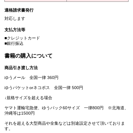
適格請求書発行
対応します
支払方法等
■クレジットカード
■銀行振込
書籍の購入について
商品引き渡し方法
ゆうメール 全国一律 360円
ゆうパケットorネコポス 全国一律 500円
↓規格サイズを超える場合
ヤマト運輸宅急便、ゆうパック60サイズ 一律800円 ※北海道、
沖縄等は1500円
それを超える大型商品や全集などは別途設定させて頂いておりま
す。