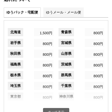
ゆうパック・宅配便
ゆうメール・メール便
北海道
青森県
1,500円
800円
岩手県
宮城県
800円
800円
秋田県
山形県
800円
800円
福島県
茨城県
800円
800円
栃木県
群馬県
800円
800円
埼玉県
千葉県
800円
800円
東京都
神奈川県
800円
800円
新潟県
富山県
800円
800円