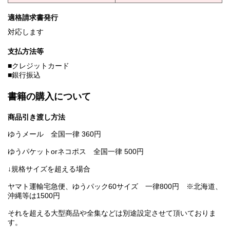
適格請求書発行
対応します
支払方法等
■クレジットカード
■銀行振込
書籍の購入について
商品引き渡し方法
ゆうメール 全国一律 360円
ゆうパケットorネコポス 全国一律 500円
↓規格サイズを超える場合
ヤマト運輸宅急便、ゆうパック60サイズ 一律800円 ※北海道、
沖縄等は1500円
それを超える大型商品や全集などは別途設定させて頂いておりま
す。