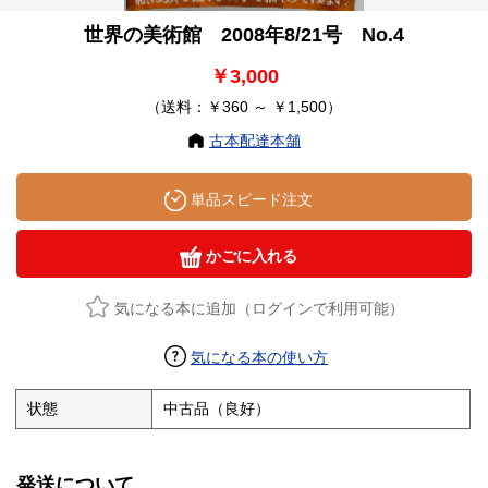
世界の美術館 2008年8/21号 No.4
￥3,000
（送料：￥360 ～ ￥1,500）
古本配達本舗
単品スピード注文
かごに入れる
気になる本に追加（ログインで利用可能）
気になる本の使い方
状態
中古品（良好）
発送について