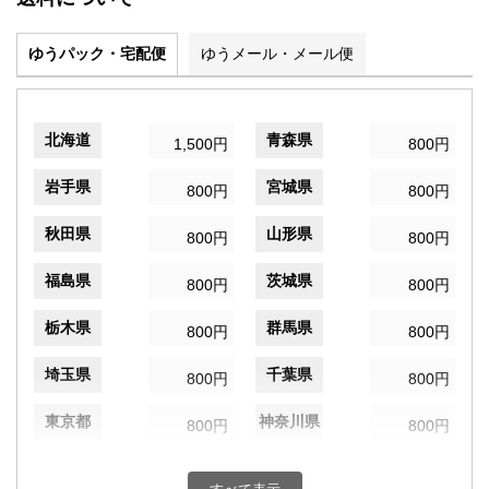
ゆうパック・宅配便
ゆうメール・メール便
北海道
青森県
1,500円
800円
岩手県
宮城県
800円
800円
秋田県
山形県
800円
800円
福島県
茨城県
800円
800円
栃木県
群馬県
800円
800円
埼玉県
千葉県
800円
800円
東京都
神奈川県
800円
800円
新潟県
富山県
800円
800円