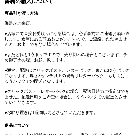
書籍の購入について
商品引き渡し方法
郵送かご来店。
●店頭にて直接お受取りになる場合は、必ず事前にご連絡お願い致
します。倉庫にある商品もございますので、ご連絡いただきませ
んと、お出しできない場合がございます。
●またどれも1点限りですので、売り切れの場合もございます。予
め御了承の程、お願い致します。
●通常、配送はクリックポスト、レターパック、またはゆうパック
になります。厚さ3センチ以上の場合はレターパック、もしくは、
ゆうパックでの配送となります。
●クリックポスト、レターパックの場合、配送日時のご指定はでき
ません。配送日時をご希望の場合は、ゆうパックでの配送とさせ
ていただきます。
●お取り置きは1週間以内とさせていただきます。
返品について