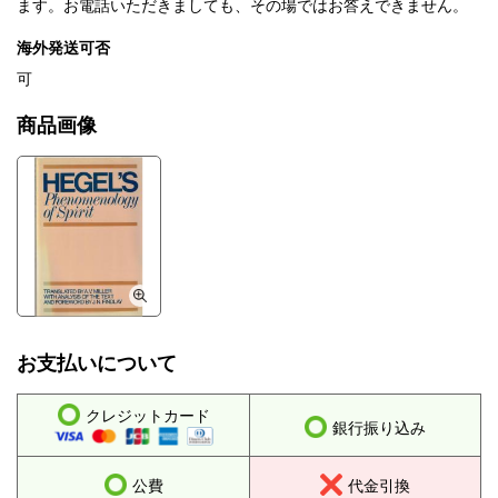
ます。お電話いただきましても、その場ではお答えできません。
海外発送可否
可
商品画像
お支払いについて
クレジットカード
銀行振り込み
公費
代金引換