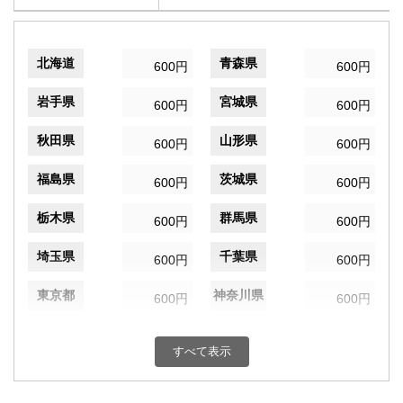
北海道
青森県
600円
600円
岩手県
宮城県
600円
600円
秋田県
山形県
600円
600円
福島県
茨城県
600円
600円
栃木県
群馬県
600円
600円
埼玉県
千葉県
600円
600円
東京都
神奈川県
600円
600円
新潟県
富山県
600円
600円
すべて表示
石川県
福井県
600円
600円