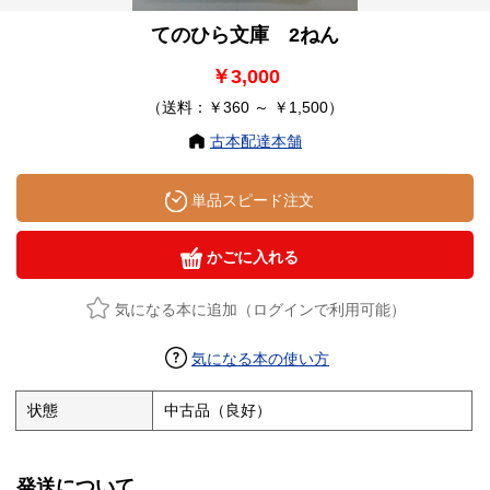
てのひら文庫 2ねん
￥3,000
（送料：￥360 ～ ￥1,500）
古本配達本舗
単品スピード注文
かごに入れる
気になる本に追加（ログインで利用可能）
気になる本の使い方
状態
中古品（良好）
発送について