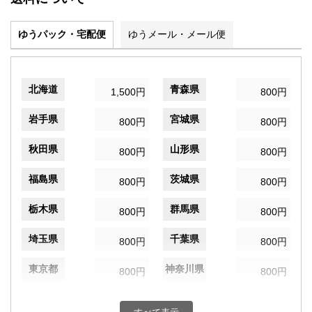
ゆうパック・宅配便
ゆうメール・メール便
北海道
青森県
1,500円
800円
岩手県
宮城県
800円
800円
秋田県
山形県
800円
800円
福島県
茨城県
800円
800円
栃木県
群馬県
800円
800円
埼玉県
千葉県
800円
800円
東京都
神奈川県
800円
800円
新潟県
富山県
800円
800円