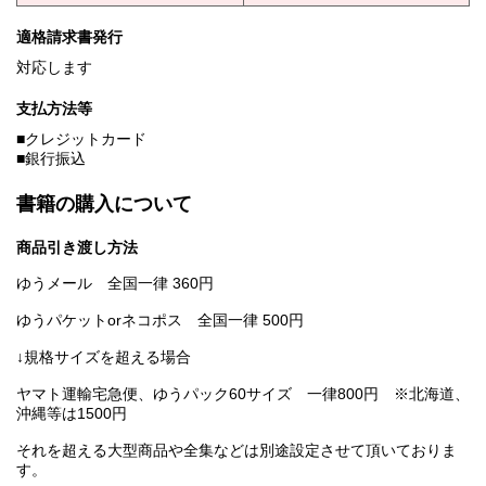
適格請求書発行
対応します
支払方法等
■クレジットカード
■銀行振込
書籍の購入について
商品引き渡し方法
ゆうメール 全国一律 360円
ゆうパケットorネコポス 全国一律 500円
↓規格サイズを超える場合
ヤマト運輸宅急便、ゆうパック60サイズ 一律800円 ※北海道、
沖縄等は1500円
それを超える大型商品や全集などは別途設定させて頂いておりま
す。