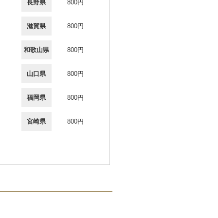
長野県
800円
滋賀県
800円
和歌山県
800円
山口県
800円
福岡県
800円
宮崎県
800円