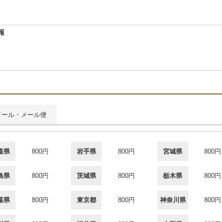
報
メール・メール便
森県
800円
岩手県
800円
宮城県
800円
島県
800円
茨城県
800円
栃木県
800円
葉県
800円
東京都
800円
神奈川県
800円