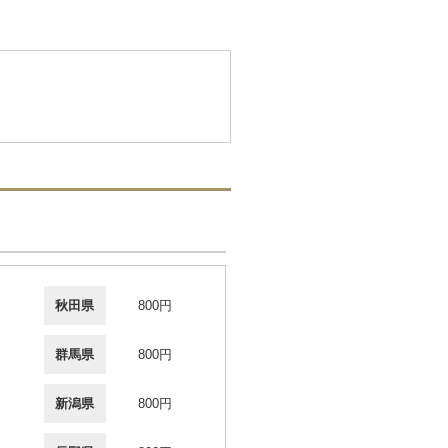
秋田県
800円
群馬県
800円
新潟県
800円