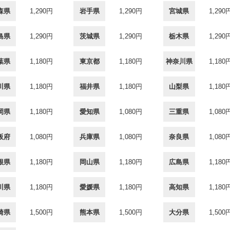
森県
1,290円
岩手県
1,290円
宮城県
1,290
島県
1,290円
茨城県
1,290円
栃木県
1,290
葉県
1,180円
東京都
1,180円
神奈川県
1,180
川県
1,180円
福井県
1,180円
山梨県
1,180
岡県
1,180円
愛知県
1,080円
三重県
1,080
阪府
1,080円
兵庫県
1,080円
奈良県
1,080
根県
1,180円
岡山県
1,180円
広島県
1,180
川県
1,180円
愛媛県
1,180円
高知県
1,180
崎県
1,500円
熊本県
1,500円
大分県
1,500