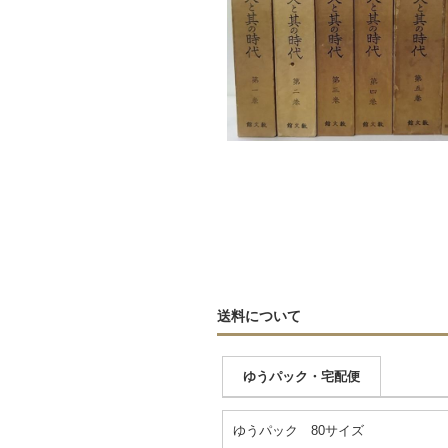
送料について
ゆうパック・宅配便
ゆうパック 80サイズ