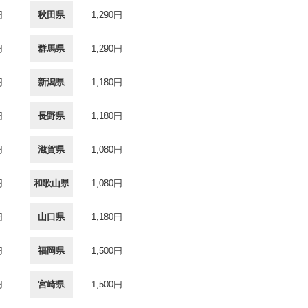
円
秋田県
1,290円
円
群馬県
1,290円
円
新潟県
1,180円
円
長野県
1,180円
円
滋賀県
1,080円
円
和歌山県
1,080円
円
山口県
1,180円
円
福岡県
1,500円
円
宮崎県
1,500円