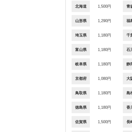
北海道
1,500円
青
山形県
1,290円
福
埼玉県
1,180円
千
富山県
1,180円
石
岐阜県
1,180円
静
京都府
1,080円
大
鳥取県
1,180円
島
徳島県
1,180円
香
佐賀県
1,500円
長