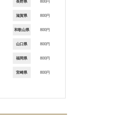
長野県
800円
滋賀県
800円
和歌山県
800円
山口県
800円
福岡県
800円
宮崎県
800円