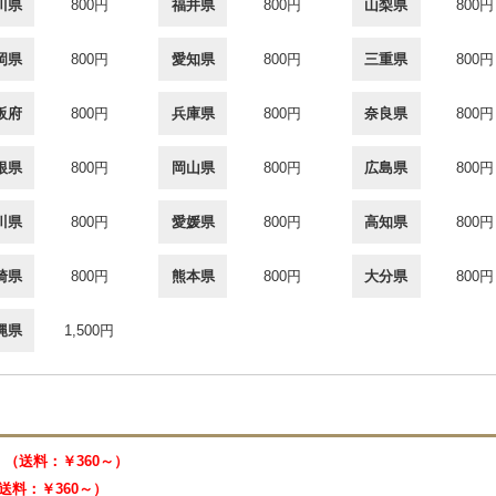
川県
800円
福井県
800円
山梨県
800円
岡県
800円
愛知県
800円
三重県
800円
阪府
800円
兵庫県
800円
奈良県
800円
根県
800円
岡山県
800円
広島県
800円
川県
800円
愛媛県
800円
高知県
800円
崎県
800円
熊本県
800円
大分県
800円
縄県
1,500円
33 （送料：￥360～）
 （送料：￥360～）