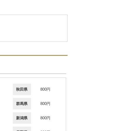
秋田県
800円
群馬県
800円
新潟県
800円