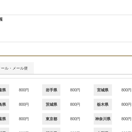
報
メール・メール便
森県
800円
岩手県
800円
宮城県
800円
島県
800円
茨城県
800円
栃木県
800円
葉県
800円
東京都
800円
神奈川県
800円