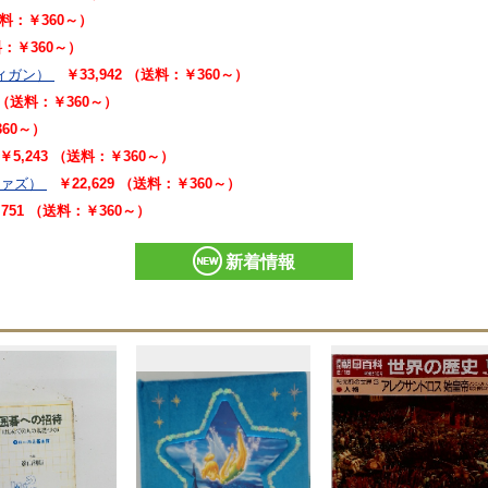
（送料：￥360～）
送料：￥360～）
ィガン）
￥33,942 （送料：￥360～）
5 （送料：￥360～）
360～）
￥5,243 （送料：￥360～）
ジァズ）
￥22,629 （送料：￥360～）
,751 （送料：￥360～）
新着情報