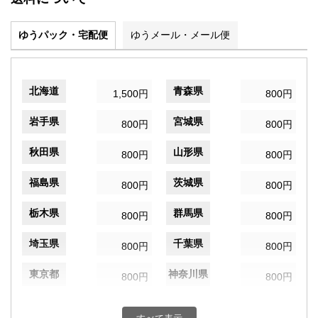
ゆうパック・宅配便
ゆうメール・メール便
北海道
青森県
1,500円
800円
岩手県
宮城県
800円
800円
秋田県
山形県
800円
800円
福島県
茨城県
800円
800円
栃木県
群馬県
800円
800円
埼玉県
千葉県
800円
800円
東京都
神奈川県
800円
800円
新潟県
富山県
800円
800円