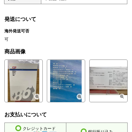
発送について
海外発送可否
可
商品画像
お支払いについて
クレジットカード
銀行振り込み