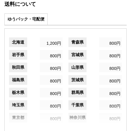
送料について
ゆうパック・宅配便
北海道
青森県
1,200円
800円
岩手県
宮城県
800円
800円
秋田県
山形県
800円
800円
福島県
茨城県
800円
800円
栃木県
群馬県
800円
800円
埼玉県
千葉県
800円
800円
東京都
神奈川県
800円
800円
新潟県
富山県