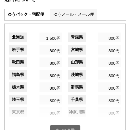
ゆうパック・宅配便
ゆうメール・メール便
北海道
青森県
1,500円
800円
岩手県
宮城県
800円
800円
秋田県
山形県
800円
800円
福島県
茨城県
800円
800円
栃木県
群馬県
800円
800円
埼玉県
千葉県
800円
800円
東京都
神奈川県
800円
800円
新潟県
富山県
800円
800円