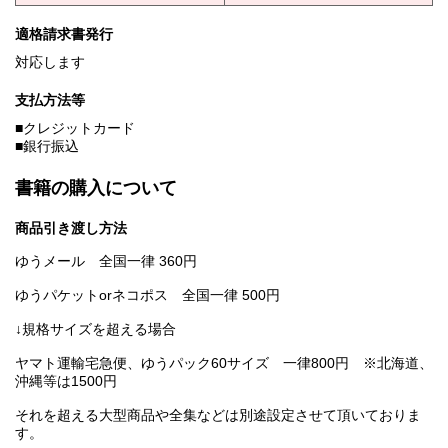
適格請求書発行
対応します
支払方法等
■クレジットカード
■銀行振込
書籍の購入について
商品引き渡し方法
ゆうメール 全国一律 360円
ゆうパケットorネコポス 全国一律 500円
↓規格サイズを超える場合
ヤマト運輸宅急便、ゆうパック60サイズ 一律800円 ※北海道、
沖縄等は1500円
それを超える大型商品や全集などは別途設定させて頂いておりま
す。