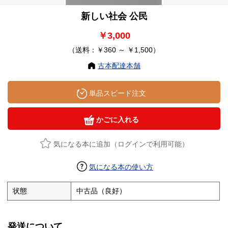
新しい社会 公民
￥3,000
（送料：￥360 ～ ￥1,500）
古本配達本舗
単品スピード注文
かごに入れる
気になる本に追加（ログインで利用可能）
気になる本の使い方
状態
中古品（良好）
発送について