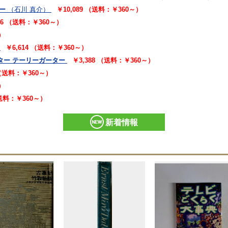
ー
（石川 真介）
￥10,089 （送料：￥360～）
16 （送料：￥360～）
）
￥6,614 （送料：￥360～）
ター テーリーガーター
￥3,388 （送料：￥360～）
 （送料：￥360～）
）
（送料：￥360～）
新着情報