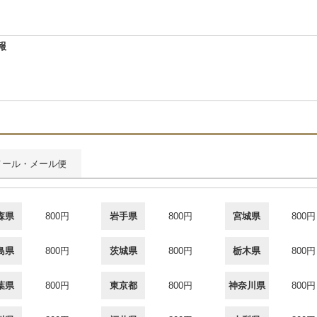
報
メール・メール便
森県
800円
岩手県
800円
宮城県
800円
島県
800円
茨城県
800円
栃木県
800円
葉県
800円
東京都
800円
神奈川県
800円