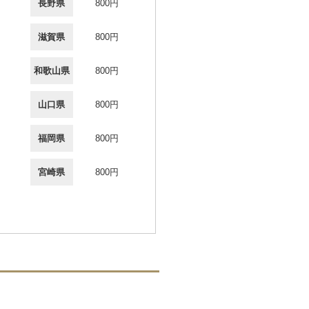
長野県
800円
滋賀県
800円
和歌山県
800円
山口県
800円
福岡県
800円
宮崎県
800円