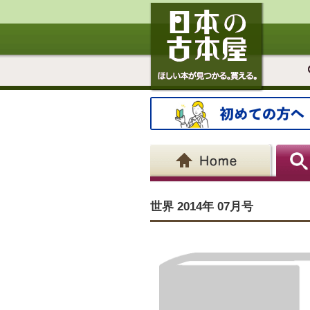
世界 2014年 07月号