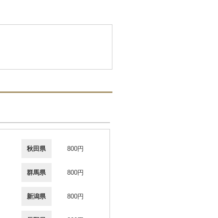
秋田県
800円
群馬県
800円
新潟県
800円