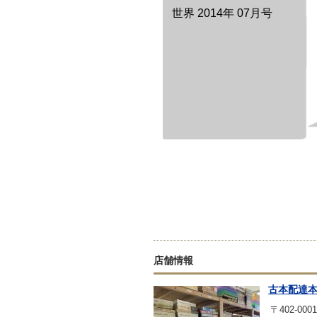
世界 2014年 07月号
店舗情報
古本配達
〒402-0001