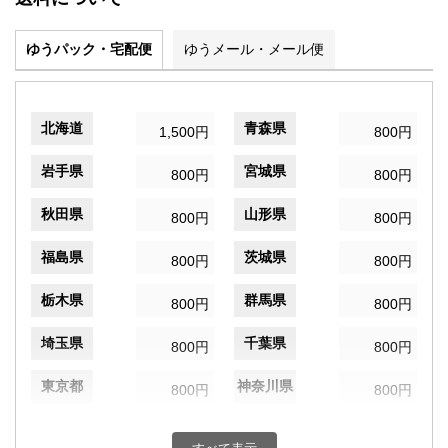
ゆうパック・宅配便
ゆうメール・メール便
北海道
青森県
1,500円
800円
岩手県
宮城県
800円
800円
秋田県
山形県
800円
800円
福島県
茨城県
800円
800円
栃木県
群馬県
800円
800円
埼玉県
千葉県
800円
800円
東京都
神奈川県
800円
800円
新潟県
富山県
800円
800円