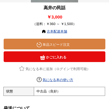
高井の民話
￥3,000
（送料：￥360 ～ ￥1,500）
古本配達本舗
単品スピード注文
かごに入れる
気になる本に追加（ログインで利用可能）
気になる本の使い方
状態
中古品（良好）
発送について