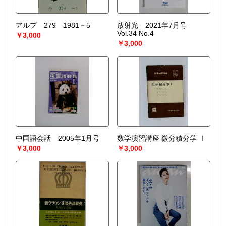
アルプ 279 1981－5
放射光 2021年7月号
Vol.34 No.4
￥3,000
￥3,000
中国語会話 2005年1月号
数学演習講座 微分積分学 Ⅰ
￥3,000
￥3,000