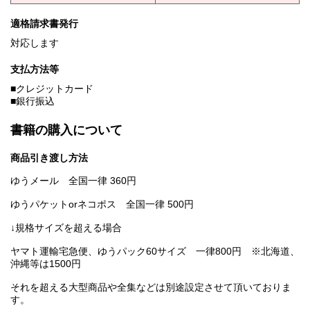
適格請求書発行
対応します
支払方法等
■クレジットカード
■銀行振込
書籍の購入について
商品引き渡し方法
ゆうメール 全国一律 360円
ゆうパケットorネコポス 全国一律 500円
↓規格サイズを超える場合
ヤマト運輸宅急便、ゆうパック60サイズ 一律800円 ※北海道、
沖縄等は1500円
それを超える大型商品や全集などは別途設定させて頂いておりま
す。