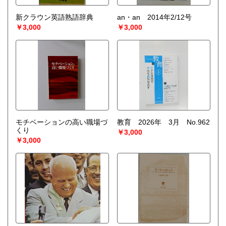
新クラウン英語熟語辞典
an・an 2014年2/12号
￥3,000
￥3,000
モチベーションの高い職場づ
教育 2026年 3月 No.962
くり
￥3,000
￥3,000